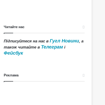
Читайте нас
Гугл Новини
Підписуйтеся на нас в
, а
Телеграм
також читайте в
і
Фейсбук
Реклама