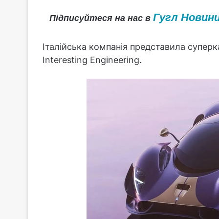
Гугл Новин
Підписуйтеся на нас в
Італійська компанія представила суперк
Interesting Engineering.