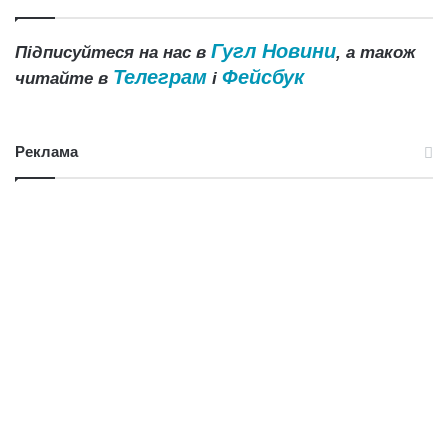
Гугл Новини
Підписуйтеся на нас в
, а також
Телеграм
Фейсбук
читайте в
і
Реклама