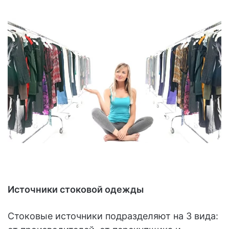
Источники стоковой одежды
Стоковые источники подразделяют на 3 вида: