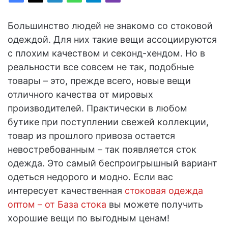
Большинство людей не знакомо со стоковой
одеждой. Для них такие вещи ассоциируются
с плохим качеством и секонд-хендом. Но в
реальности все совсем не так, подобные
товары – это, прежде всего, новые вещи
отличного качества от мировых
производителей. Практически в любом
бутике при поступлении свежей коллекции,
товар из прошлого привоза остается
невостребованным – так появляется сток
одежда. Это самый беспроигрышный вариант
одеться недорого и модно. Если вас
интересует качественная
стоковая одежда
оптом – от База стока
вы можете получить
хорошие вещи по выгодным ценам!