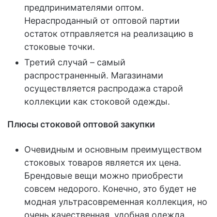
предпринимателями оптом.
Нераспроданный от оптовой партии
остаток отправляется на реализацию в
стоковые точки.
Третий случай – самый
распространенный. Магазинами
осуществляется распродажа старой
коллекции как стоковой одежды.
Плюсы стоковой оптовой закупки
Очевидным и основным преимуществом
стоковых товаров является их цена.
Брендовые вещи можно приобрести
совсем недорого. Конечно, это будет не
модная ультрасовременная коллекция, но
очень качественная, удобная одежда.