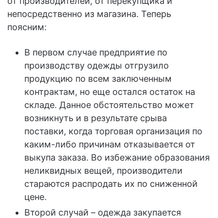
от производителей, от перекупщика и
непосредственно из магазина. Теперь
поясним:
В первом случае предприятие по
производству одежды отгрузило
продукцию по всем заключенным
контрактам, но еще остался остаток на
складе. Данное обстоятельство может
возникнуть и в результате срыва
поставки, когда торговая организация по
каким-либо причинам отказывается от
выкупа заказа. Во избежание образования
неликвидных вещей, производители
стараются распродать их по сниженной
цене.
Второй случай – одежда закупается