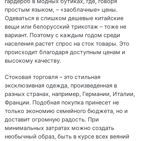
гардероб в модных бутиках, где, говоря
простым языком, – «заоблачные» цены.
Одеваться в слишком дешевые китайские
вещи или белорусский трикотаж – тоже не
вариант. Поэтому с каждым годом среди
населения растет спрос на сток товары. Это
происходит благодаря доступным ценам и
высокому качеству.
Стоковая торговля – это стильная
эксклюзивная одежда, произведенная в
разных странах, например, Германии, Италии,
Франции. Подобная покупка принесет не
только экономию семейного бюджета, но и
доставит огромную радость. При
минимальных затратах можно создать
необычный образ, быть в курсе всех веяний