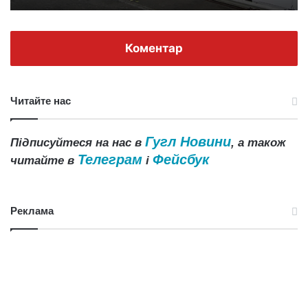
Коментар
Читайте нас
Гугл Новини
Підписуйтеся на нас в
, а також
Телеграм
Фейсбук
читайте в
і
Реклама