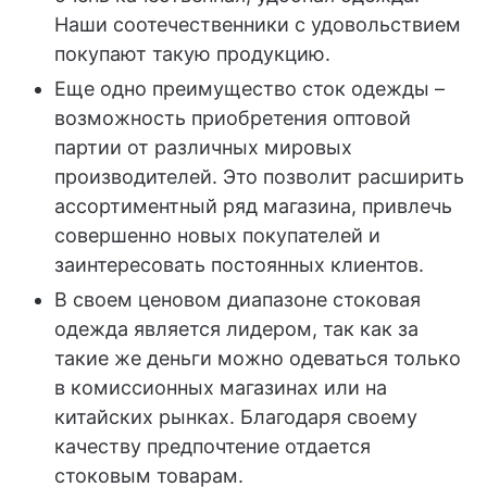
Наши соотечественники с удовольствием
покупают такую продукцию.
Еще одно преимущество сток одежды –
возможность приобретения оптовой
партии от различных мировых
производителей. Это позволит расширить
ассортиментный ряд магазина, привлечь
совершенно новых покупателей и
заинтересовать постоянных клиентов.
В своем ценовом диапазоне стоковая
одежда является лидером, так как за
такие же деньги можно одеваться только
в комиссионных магазинах или на
китайских рынках. Благодаря своему
качеству предпочтение отдается
стоковым товарам.