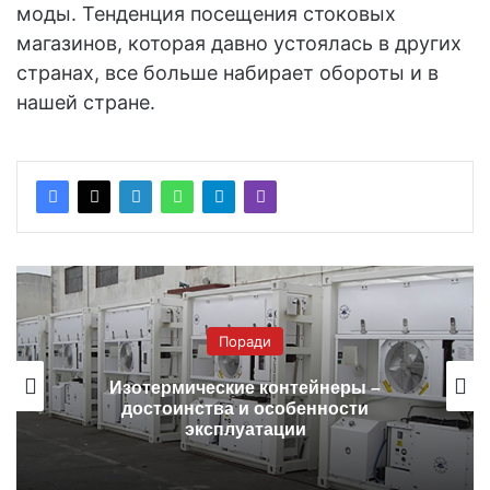
моды. Тенденция посещения стоковых
магазинов, которая давно устоялась в других
странах, все больше набирает обороты и в
нашей стране.
Поради
Изотермические контейнеры –
достоинства и особенности
эксплуатации