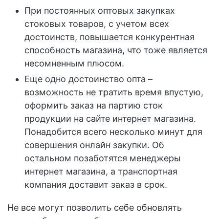
При постоянных оптовых закупках
стоковых товаров, с учетом всех
достоинств, повышается конкурентная
способность магазина, что тоже является
несомненным плюсом.
Еще одно достоинство опта –
возможность не тратить время впустую,
оформить заказ на партию сток
продукции на сайте интернет магазина.
Понадобится всего несколько минут для
совершения онлайн закупки. Об
остальном позаботятся менеджеры
интернет магазина, а транспортная
компания доставит заказ в срок.
Не все могут позволить себе обновлять