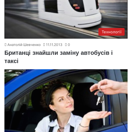
Технології
Анатолій Шевченко
11.11.2013
0
Британці знайшли заміну автобусів і
таксі