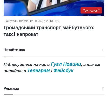
Технології
Анатолій Шевченко
25.06.2013
0
Громадський транспорт майбутнього:
таксі напрокат
Читайте нас
Гугл Новини
Підписуйтеся на нас в
, а також
Телеграм
Фейсбук
читайте в
і
Реклама