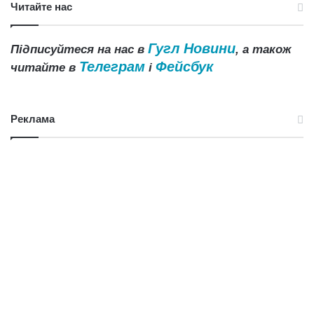
Читайте нас
Гугл Новини
Підписуйтеся на нас в
, а також
Телеграм
Фейсбук
читайте в
і
Реклама