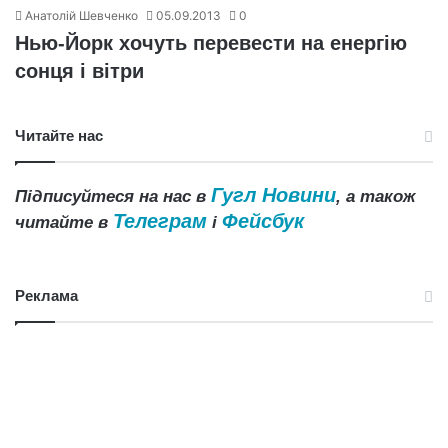
Анатолій Шевченко
05.09.2013
0
Нью-Йорк хочуть перевести на енергію
сонця і вітри
Читайте нас
Гугл Новини
Підписуйтеся на нас в
, а також
Телеграм
Фейсбук
читайте в
і
Реклама