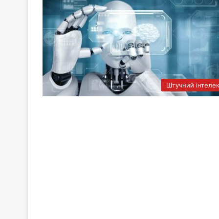
Штучний інтеле