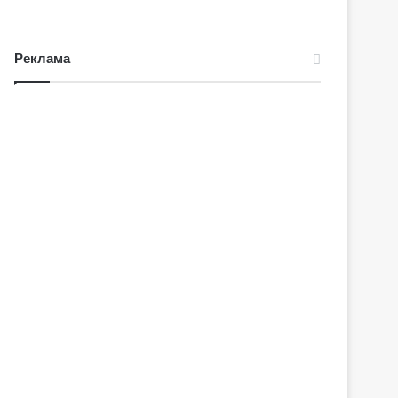
Реклама