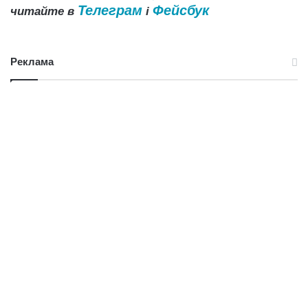
Телеграм
Фейсбук
читайте в
і
Реклама