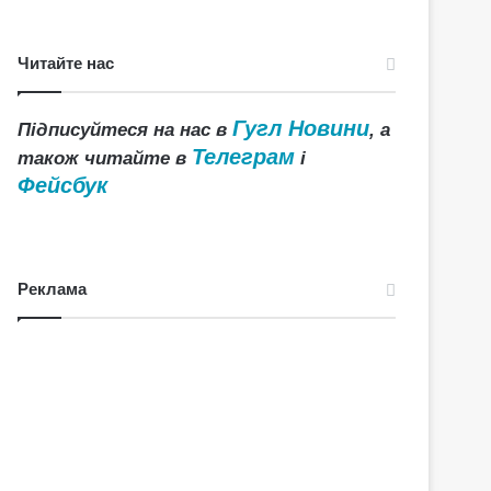
Читайте нас
Гугл Новини
Підписуйтеся на нас в
, а
Телеграм
також читайте в
і
Фейсбук
Реклама