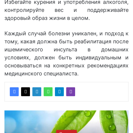
Избегайте курения и употребления алкоголя,
контролируйте вес и поддерживайте
здоровый образ жизни в целом.
Каждый случай болезни уникален, и подход к
тому, какая должна быть реабилитация после
ишемического инсульта в домашних
условиях, должен быть индивидуальным и
основываться на конкретных рекомендациях
медицинского специалиста.