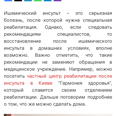
Ишемический инсульт – это серьезная
болезнь, после которой нужна специальная
реабилитация. Однако, если следовать
рекомендациям специалистов, то
восстановление после ишемического
инсульта в домашних условиях, вполне
возможно. Важно отметить, что такие
рекомендации не заменяют обращения в
медицинское учреждение. Например, можно
посетить
частный центр реабилитации после
инсульта в Киеве
“Гармония здоровья”,
который славится своим отделением
реабилитации. Дальше поговорим подробнее
о том, что же можно сделать дома.