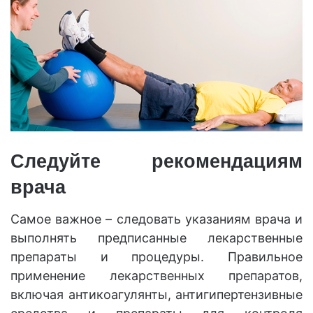
Следуйте рекомендациям
врача
Самое важное – следовать указаниям врача и
выполнять предписанные лекарственные
препараты и процедуры. Правильное
применение лекарственных препаратов,
включая антикоагулянты, антигипертензивные