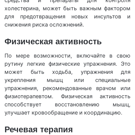
средства и препараты для контроля
холестерина, может быть важным фактором
для предотвращения новых инсультов и
снижения риска осложнений.
Физическая активность
По мере возможности, включайте в свою
рутину легкие физические упражнения. Это
может быть ходьба, упражнения для
укрепления мышц или специальные
упражнения, рекомендованные врачом или
физиотерапевтом. Физическая активность
способствует восстановлению мышц,
улучшает кровообращение и координацию.
Речевая терапия