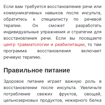
Если вам требуется восстановление речи или
коммуникативных навыков после инсульта,
обратитесь к специалисту по речевой
терапии. Он сможет разработать
индивидуальные упражнения и стратегии для
восстановления речи. Если вы посещаете
центр травматологии и реабилитации
, то там
программа восстановления включает
речевую терапию.
Правильное питание
Здоровое питание играет важную роль в
восстановлении после инсульта. Увеличьте
потребление свежих фруктов, овощей,
цельнозерновых продуктов, нежирного белка