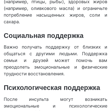
(например, птицы, рыбы), здоровых жиров
(например, оливкового масла) и ограничьте
потребление насыщенных жиров, соли и
сахара.
Социальная поддержка
Важно получать поддержку от близких и
общаться с другими людьми. Поддержка
семьи и друзей может помочь вам
преодолеть эмоциональные и физические
трудности восстановления.
Психологическая поддержка
После инсульта могут возникать
эмоциональные и психологические