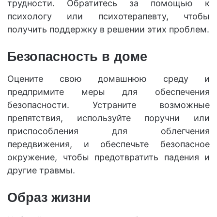
трудности. Обратитесь за помощью к
психологу или психотерапевту, чтобы
получить поддержку в решении этих проблем.
Безопасность в доме
Оцените свою домашнюю среду и
предпримите меры для обеспечения
безопасности. Устраните возможные
препятствия, используйте поручни или
приспособления для облегчения
передвижения, и обеспечьте безопасное
окружение, чтобы предотвратить падения и
другие травмы.
Образ жизни