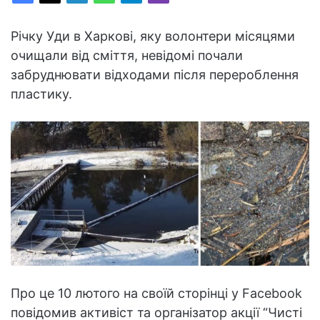
Річку Уди в Харкові, яку волонтери місяцями
очищали від сміття, невідомі почали
забруднювати відходами після перероблення
пластику.
Про це 10 лютого на своїй сторінці у Facebook
повідомив активіст та організатор акції “Чисті