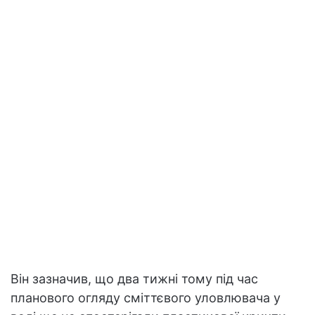
Він зазначив, що два тижні тому під час
планового огляду сміттєвого уловлювача у