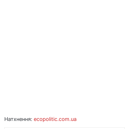
Натхнення:
ecopolitic.com.ua