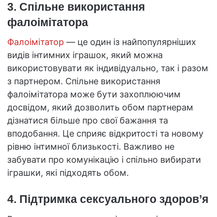
3. Спільне використання
фалоімітатора
Фалоімітатор
— це один із найпопулярніших
видів інтимних іграшок, який можна
використовувати як індивідуально, так і разом
з партнером. Спільне використання
фалоімітатора може бути захоплюючим
досвідом, який дозволить обом партнерам
дізнатися більше про свої бажання та
вподобання. Це сприяє відкритості та новому
рівню інтимної близькості. Важливо не
забувати про комунікацію і спільно вибирати
іграшки, які підходять обом.
4. Підтримка сексуального здоров’я