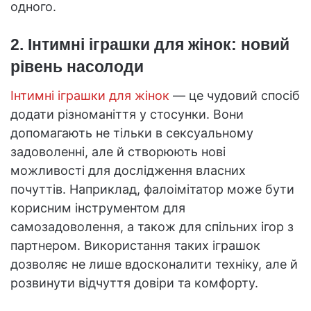
одного.
2. Інтимні іграшки для жінок: новий
рівень насолоди
Інтимні іграшки для жінок
— це чудовий спосіб
додати різноманіття у стосунки. Вони
допомагають не тільки в сексуальному
задоволенні, але й створюють нові
можливості для дослідження власних
почуттів. Наприклад, фалоімітатор може бути
корисним інструментом для
самозадоволення, а також для спільних ігор з
партнером. Використання таких іграшок
дозволяє не лише вдосконалити техніку, але й
розвинути відчуття довіри та комфорту.