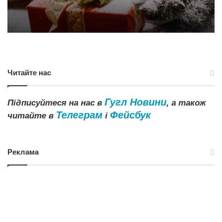
Читайте нас
Гугл Новини
Підписуйтеся на нас в
, а також
Телеграм
Фейсбук
читайте в
і
Реклама