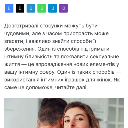
Довготривалі стосунки можуть бути
чудовими, але з часом пристрасть може
згасати, і важливо знайти способи її
збереження. Один із способів підтримати
інтимну близькість та пожвавити сексуальне
життя — це впровадження нових елементів у
вашу інтимну сферу. Один із таких способів —
використання інтимних іграшок для жінок. Як
саме це допоможе, читайте далі.