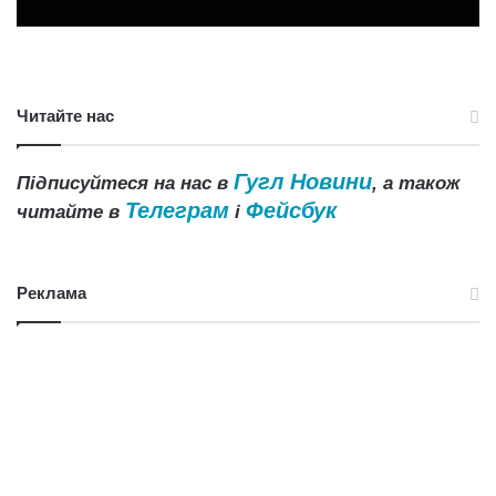
Читайте нас
Гугл Новини
Підписуйтеся на нас в
, а також
Телеграм
Фейсбук
читайте в
і
Реклама