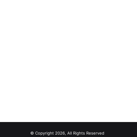
© Copyright 2026, All Rights Reserved