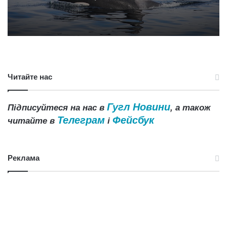
Читайте нас
Гугл Новини
Підписуйтеся на нас в
, а також
Телеграм
Фейсбук
читайте в
і
Реклама