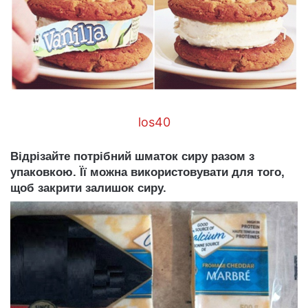
los40
Відрізайте потрібний шматок сиру разом з
упаковкою. Її можна використовувати для того,
щоб закрити залишок сиру.