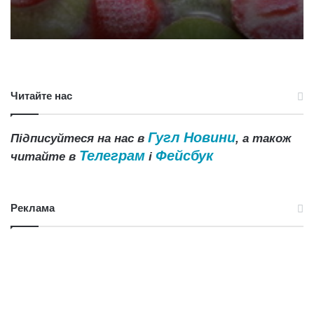
Читайте нас
Гугл Новини
Підписуйтеся на нас в
, а також
Телеграм
Фейсбук
читайте в
і
Реклама