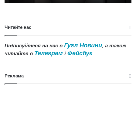
Читайте нас
Гугл Новини
Підписуйтеся на нас в
, а також
Телеграм
Фейсбук
читайте в
і
Реклама