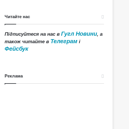
Читайте нас
Гугл Новини
Підписуйтеся на нас в
, а
Телеграм
також читайте в
і
Фейсбук
Реклама