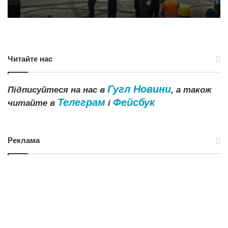
Читайте нас
Гугл Новини
Підписуйтеся на нас в
, а також
Телеграм
Фейсбук
читайте в
і
Реклама