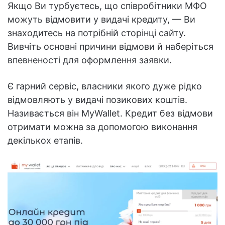
Якщо Ви турбуєтесь, що співробітники МФО
можуть відмовити у видачі кредиту, — Ви
знаходитесь на потрібній сторінці сайту.
Вивчіть основні причини відмови й наберіться
впевненості для оформлення заявки.
Є гарний сервіс, власники якого дуже рідко
відмовляють у видачі позикових коштів.
Називається він MyWallet. Кредит без відмови
отримати можна за допомогою виконання
декількох етапів.