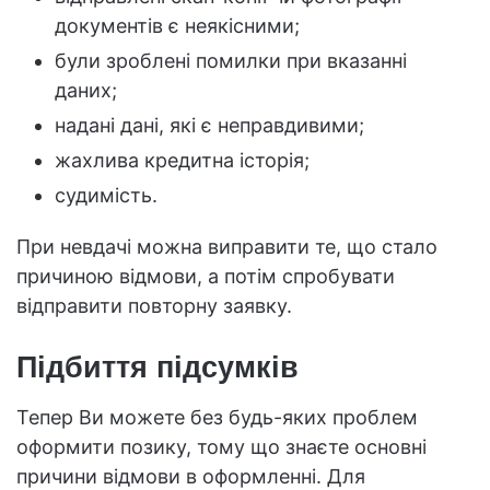
документів є неякісними;
були зроблені помилки при вказанні
даних;
надані дані, які є неправдивими;
жахлива кредитна історія;
судимість.
При невдачі можна виправити те, що стало
причиною відмови, а потім спробувати
відправити повторну заявку.
Підбиття підсумків
Тепер Ви можете без будь-яких проблем
оформити позику, тому що знаєте основні
причини відмови в оформленні. Для