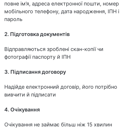
повне ім’я, адреса електронної пошти, номер
мобільного телефону, дата народження, ІПН і
пароль
2. Підготовка документів
Відправляються зроблені скан-копії чи
фотографії паспорту й ІПН
3. Підписання договору
Надійде електронний договір, його потрібно
вивчити й підписати
4. Очікування
Очікування не займає більш ніж 15 хвилин