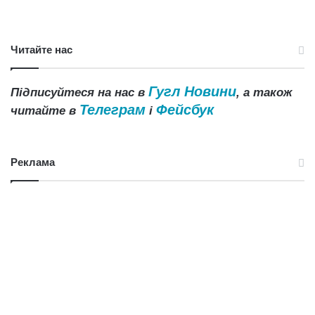
Читайте нас
Гугл Новини
Підписуйтеся на нас в
, а також
Телеграм
Фейсбук
читайте в
і
Реклама