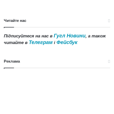
Читайте нас
Гугл Новини
Підписуйтеся на нас в
, а також
Телеграм
Фейсбук
читайте в
і
Реклама