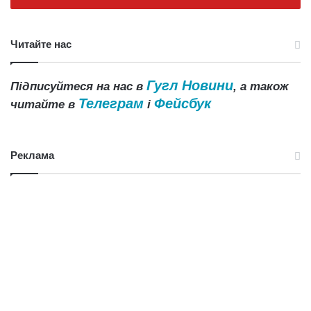
Читайте нас
Гугл Новини
Підписуйтеся на нас в
, а також
Телеграм
Фейсбук
читайте в
і
Реклама