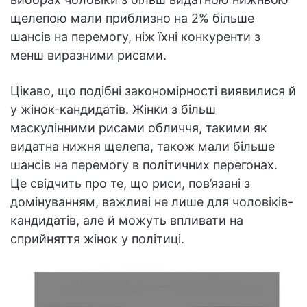
щелепою мали приблизно на 2% більше
шансів на перемогу, ніж їхні конкуренти з
менш виразними рисами.
Цікаво, що подібні закономірності виявилися й
у жінок-кандидатів. Жінки з більш
маскулінними рисами обличчя, такими як
видатна нижня щелепа, також мали більше
шансів на перемогу в політичних перегонах.
Це свідчить про те, що риси, пов’язані з
домінуванням, важливі не лише для чоловіків-
кандидатів, але й можуть впливати на
сприйняття жінок у політиці.