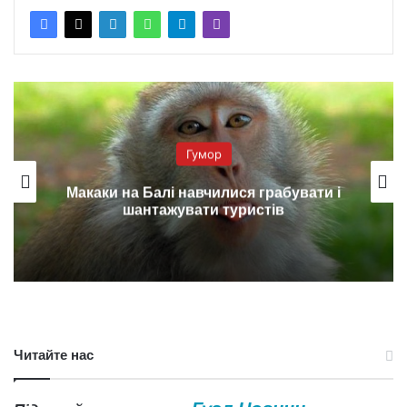
Гумор
Макаки на Балі навчилися грабувати і
шантажувати туристів
Читайте нас