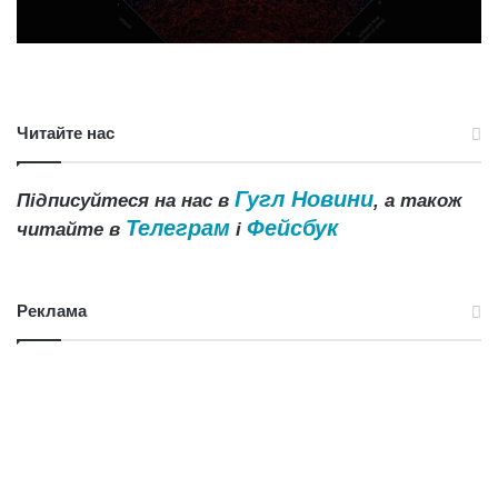
Читайте нас
Гугл Новини
Підписуйтеся на нас в
, а також
Телеграм
Фейсбук
читайте в
і
Реклама