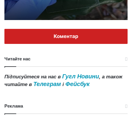
Коментар
Читайте нас
Гугл Новини
Підписуйтеся на нас в
, а також
Телеграм
Фейсбук
читайте в
і
Реклама