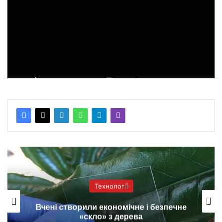
Технології
Вчені створили економічне і безпечне
«скло» з дерева