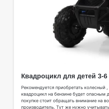
Квадроцикл для детей 3-6
Рекомендуется приобретать колесный ,
квадроцикл на бензине будет опасным д
покупке стоит обращать внимание на в
производитель. Тут же нужно учитывать