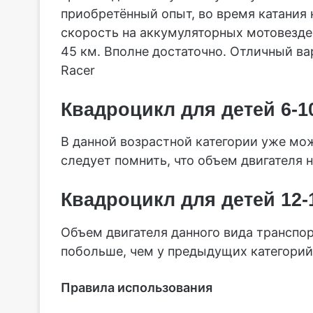
приобретённый опыт, во время катания 
скорость на аккумуляторных мотовездех
45 км. Вполне достаточно. Отличный ва
Racer
Квадроцикл для детей 6-1
В данной возрастной категории уже мо
следует помнить, что объем двигателя
Квадроцикл для детей 12-
Объем двигателя данного вида транспор
побольше, чем у предыдущих категорий
Правила использования