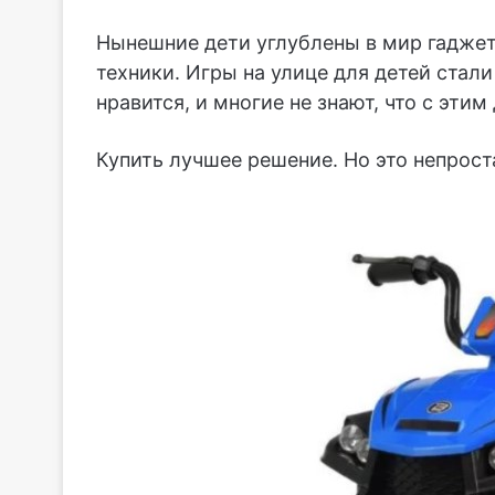
Нынешние дети углублены в мир гаджето
техники. Игры на улице для детей стал
нравится, и многие не знают, что с этим
Купить лучшее решение. Но это непрост