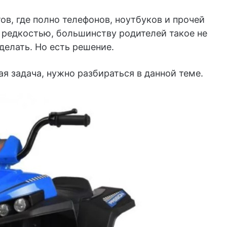
в, где полно телефонов, ноутбуков и прочей
и редкостью, большинству родителей такое не
 делать. Но есть решение.
ая задача, нужно разбираться в данной теме.