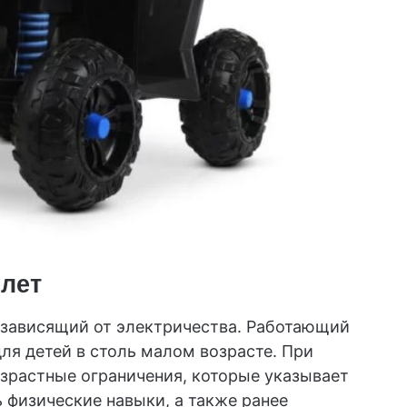
 лет
 зависящий от электричества. Работающий
ля детей в столь малом возрасте. При
озрастные ограничения, которые указывает
 физические навыки, а также ранее