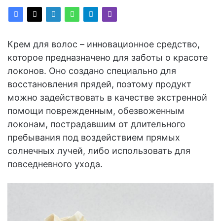
Крем для волос – инновационное средство,
которое предназначено для заботы о красоте
локонов. Оно создано специально для
восстановления прядей, поэтому продукт
можно задействовать в качестве экстренной
помощи поврежденным, обезвоженным
локонам, пострадавшим от длительного
пребывания под воздействием прямых
солнечных лучей, либо использовать для
повседневного ухода.