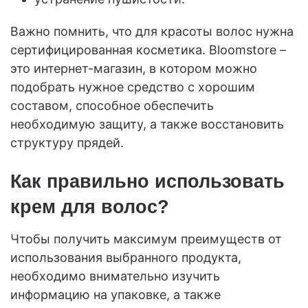
Важно помнить, что для красоты волос нужна
сертифицированная косметика. Bloomstore –
это интернет-магазин, в котором можно
подобрать нужное средство с хорошим
составом, способное обеспечить
необходимую защиту, а также восстановить
структуру прядей.
Как правильно использовать
крем для волос?
Чтобы получить максимум преимуществ от
использования выбранного продукта,
необходимо внимательно изучить
информацию на упаковке, а также