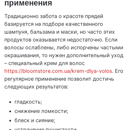
применения
Традиционно забота о красоте прядей
базируется на подборе качественного
шампуня, бальзама и маски, но часто этих
продуктов оказывается недостаточно. Если
волосы ослаблены, либо испорчены частыми
окрашивания, то нужен дополнительный уход
– специальный крем для волос
https://bloomstore.com.ua/krem-dlya-volos
. Его
регулярное применение позволит достичь
следующих результатов:
гладкость;
снижение ломкости;
блеск и сияние;
устранение пушистости.