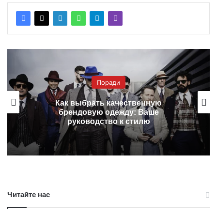
Поради
Как выбрать качественную
брендовую одежду: Ваше
руководство к стилю
Читайте нас