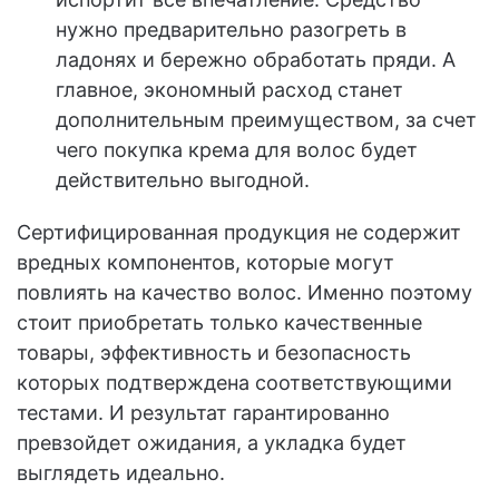
нужно предварительно разогреть в
ладонях и бережно обработать пряди. А
главное, экономный расход станет
дополнительным преимуществом, за счет
чего покупка крема для волос будет
действительно выгодной.
Сертифицированная продукция не содержит
вредных компонентов, которые могут
повлиять на качество волос. Именно поэтому
стоит приобретать только качественные
товары, эффективность и безопасность
которых подтверждена соответствующими
тестами. И результат гарантированно
превзойдет ожидания, а укладка будет
выглядеть идеально.