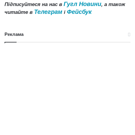
Гугл Новини
Підписуйтеся на нас в
, а також
Телеграм
Фейсбук
читайте в
і
Реклама