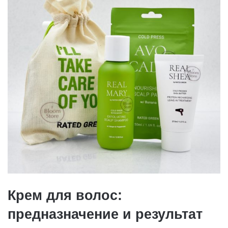
Крем для волос:
предназначение и результат