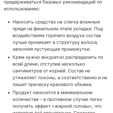
придерживаться базовых рекомендаций по
использованию:
Наносить средство на слегка влажные
пряди на финальном этапе укладки. Под
воздействием горячего воздуха состав
лучше проникает в структуру волоса,
заполняя пустующие промежутки.
Крем нужно аккуратно распределить по
всей длине, отступив несколько
сантиметров от корней. Состав не
утяжеляет локоны, а соответственно и не
лишит прическу красивого объема.
Продукт наносится в минимальном
количестве – в противном случае легко
получить эффект «жирной головы», что
испортит всё впечатление. Средство