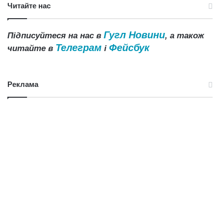
Читайте нас
Гугл Новини
Підписуйтеся на нас в
, а також
Телеграм
Фейсбук
читайте в
і
Реклама