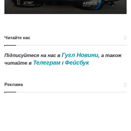
Читайте нас
Гугл Новини
Підписуйтеся на нас в
, а також
Телеграм
Фейсбук
читайте в
і
Реклама