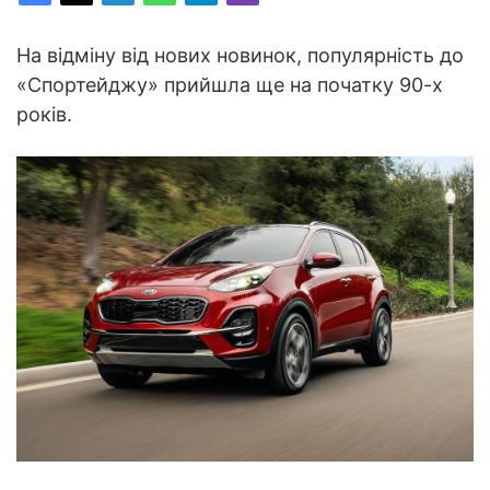
На відміну від нових новинок, популярність до
«Спортейджу» прийшла ще на початку 90-х
років.