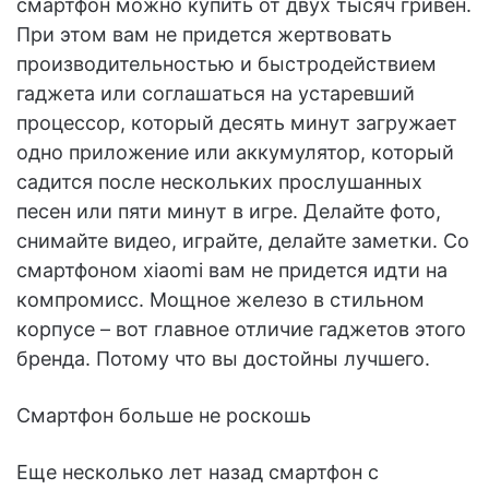
смартфон можно купить от двух тысяч гривен.
При этом вам не придется жертвовать
производительностью и быстродействием
гаджета или соглашаться на устаревший
процессор, который десять минут загружает
одно приложение или аккумулятор, который
садится после нескольких прослушанных
песен или пяти минут в игре. Делайте фото,
снимайте видео, играйте, делайте заметки. Со
смартфоном xiaomi вам не придется идти на
компромисс. Мощное железо в стильном
корпусе – вот главное отличие гаджетов этого
бренда. Потому что вы достойны лучшего.
Смартфон больше не роскошь
Еще несколько лет назад смартфон с