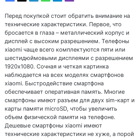
Перед покупкой стоит обратить внимание на
технические характеристики. Первое, что
бросается в глаза – металлический корпус и
дисплей с высоким разрешением. Телефоны
xiaomi чаще всего комплектуются пяти или
шестидюймовыми дисплеями с разрешением
1920х1080. Сочная и четкая картинка
наблюдается на всех моделях смартфонов
xiaomi. Быстродействие смартфона
обеспечивает оперативная память. Многие
смартфоны имеют разъем для двух sim-карт и
карты памяти microSD, чтобы увеличить
объем физической памяти на телефоне.
Дешевые смартфоны xiaomi имеют
технические характеристики не хуже, а порой