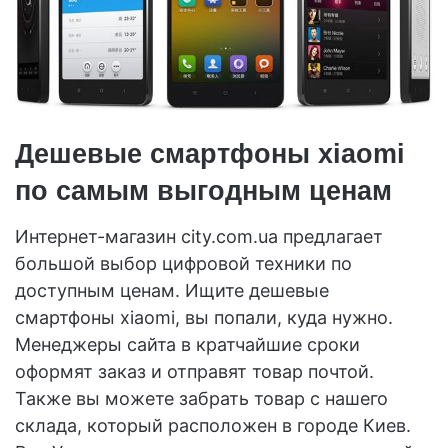
Дешевые смартфоны xiaomi
по самым выгодным ценам
Интернет-магазин city.com.ua предлагает
большой выбор цифровой техники по
доступным ценам. Ищите дешевые
смартфоны xiaomi, вы попали, куда нужно.
Менеджеры сайта в кратчайшие сроки
оформят заказ и отправят товар почтой.
Также вы можете забрать товар с нашего
склада, который расположен в городе Киев.