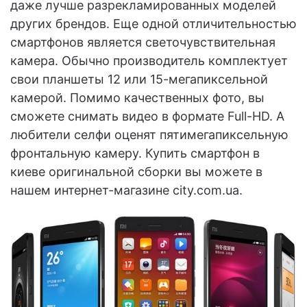
даже лучше разрекламированных моделей
других брендов. Еще одной отличительностью
смартфонов является светочувствительная
камера. Обычно производитель комплектует
свои планшеты 12 или 15-мегапиксельной
камерой. Помимо качественных фото, вы
сможете снимать видео в формате Full-HD. А
любители селфи оценят пятимегапиксельную
фронтальную камеру. Купить смартфон в
киеве оригинальной сборки вы можете в
нашем интернет-магазине city.com.ua.