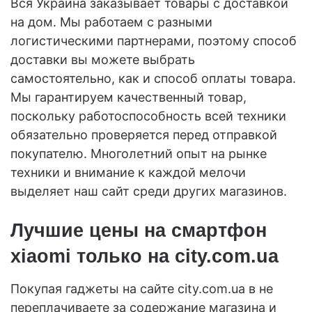
Вся Украина заказывает товары с доставкой
на дом. Мы работаем с разными
логистическими партнерами, поэтому способ
доставки вы можете выбрать
самостоятельно, как и способ оплаты товара.
Мы гарантируем качественный товар,
поскольку работоспособность всей техники
обязательно проверяется перед отправкой
покупателю. Многолетний опыт на рынке
техники и внимание к каждой мелочи
выделяет наш сайт среди других магазинов.
Лучшие цены на смартфон
xiaomi только на city.com.ua
Покупая гаджеты на сайте city.com.ua в не
переплачиваете за содержание магазина и