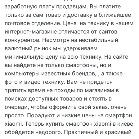
заработную плату продавцам. Вы платите
только за сам товар и доставку в ближайшее
почтовое отделение. Цена на технику в нашем
интернет-магазине отличается от сайтов
конкурентов. Несмотря на нестабильный
валютный рынок мы удерживаем
минимальную цену на всю технику. На сайте
вы найдете не только смартфоны, но и
компьютеры известных брендов, , а также
фото и видео технику. Вам не придется
тратить время на походы по магазинам в
поисках доступных товаров и стоять в
очереди, чтобы оформить свой заказ. очень
просто. Порадуют и низкие цены на смартфон
xiaomi. Теперь купить смартфон xiaomi в киеве
обойдется недорого. Практичный и красивый