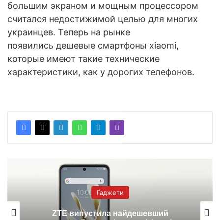
большим экраном и мощным процессором
считался недостижимой целью для многих
украинцев. Теперь на рынке
появились дешевые смартфоны xiaomi,
которые имеют такие технические
характеристики, как у дорогих телефонов.
Ґаджети
ZTE випустила найдешевший