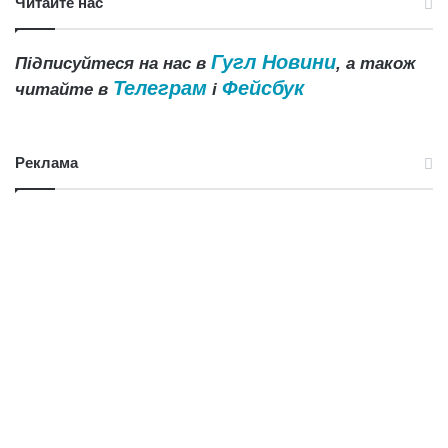
Читайте нас
Гугл Новини
Підписуйтеся на нас в
, а також
Телеграм
Фейсбук
читайте в
і
Реклама