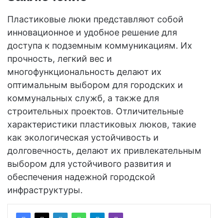
Пластиковые люки представляют собой
инновационное и удобное решение для
доступа к подземным коммуникациям. Их
прочность, легкий вес и
многофункциональность делают их
оптимальным выбором для городских и
коммунальных служб, а также для
строительных проектов. Отличительные
характеристики пластиковых люков, такие
как экологическая устойчивость и
долговечность, делают их привлекательным
выбором для устойчивого развития и
обеспечения надежной городской
инфраструктуры.