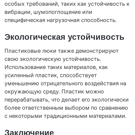
особых требований, таких как устойчивость к
вибрации, шумопоглощение или
специфическая нагрузочная способность.
Экологическая устойчивость
Пластиковые люки также демонстрируют
свою экологическую устойчивость.
Использование таких материалов, как
усиленный пластик, способствует
уменьшению отрицательного воздействия на
окружающую среду. Пластик можно
перерабатывать, что делает его экологически
более ответственным выбором по сравнению
с некоторыми традиционными материалами.
Заключение