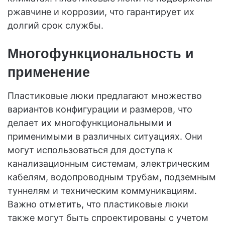
ржавчине и коррозии, что гарантирует их
долгий срок службы.
Многофункциональность и
применение
Пластиковые люки предлагают множество
вариантов конфигурации и размеров, что
делает их многофункциональными и
применимыми в различных ситуациях. Они
могут использоваться для доступа к
канализационным системам, электрическим
кабелям, водопроводным трубам, подземным
туннелям и техническим коммуникациям.
Важно отметить, что пластиковые люки
также могут быть спроектированы с учетом