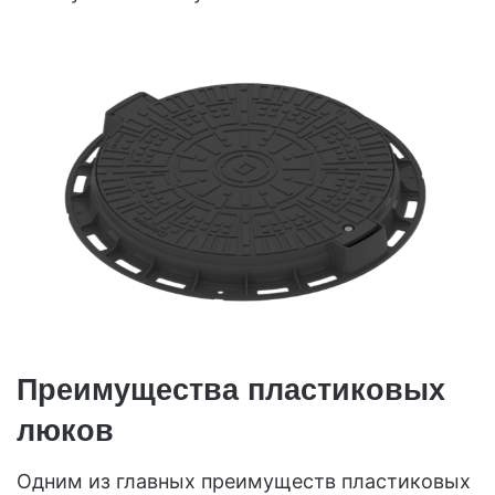
Преимущества пластиковых
люков
Одним из главных преимуществ пластиковых