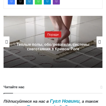
Поради
Теплые полы, обогреватели, системы
снеготаяния в Кривом Роге
Читайте нас
Гугл Новини
Підписуйтеся на нас в
, а також