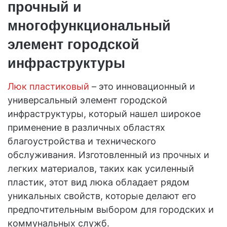
прочный и
многофункциональный
элемент городской
инфраструктуры
Люк пластиковый
– это инновационный и
универсальный элемент городской
инфраструктуры, который нашел широкое
применение в различных областях
благоустройства и технического
обслуживания. Изготовленный из прочных и
легких материалов, таких как усиленный
пластик, этот вид люка обладает рядом
уникальных свойств, которые делают его
предпочтительным выбором для городских и
коммунальных служб.