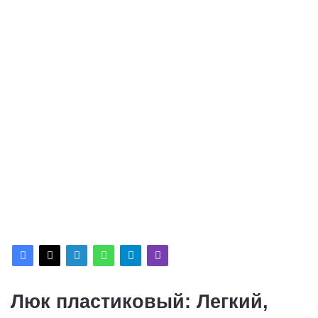
Люк пластиковый: Легкий,