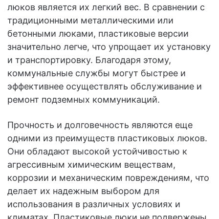
люков является их легкий вес. В сравнении с
традиционными металлическими или
бетонными люками, пластиковые версии
значительно легче, что упрощает их установку
и транспортировку. Благодаря этому,
коммунальные службы могут быстрее и
эффективнее осуществлять обслуживание и
ремонт подземных коммуникаций.
Прочность и долговечность являются еще
одними из преимуществ пластиковых люков.
Они обладают высокой устойчивостью к
агрессивным химическим веществам,
коррозии и механическим повреждениям, что
делает их надежным выбором для
использования в различных условиях и
климатах. Пластиковые люки не подвержены