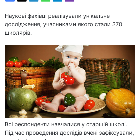
Наукові фахівці реалізували унікальне
дослідження, учасниками якого стали 370
школярів.
Всі респонденти навчалися у старшій школі.
Під час проведення дослідів вчені зафіксували,