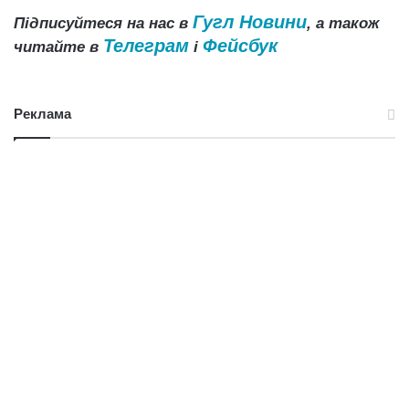
Гугл Новини
Підписуйтеся на нас в
, а також
Телеграм
Фейсбук
читайте в
і
Реклама