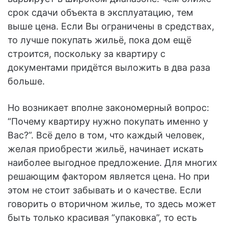
срок сдачи объекта в эксплуатацию, тем
выше цена. Если Вы ограничены в средствах,
то лучше покупать жильё, пока дом ещё
строится, поскольку за квартиру с
документами придётся выложить в два раза
больше.
Но возникает вполне закономерный вопрос:
“Почему квартиру нужно покупать именно у
Вас?”. Всё дело в том, что каждый человек,
желая приобрести жильё, начинает искать
наиболее выгодное предложение. Для многих
решающим фактором является цена. Но при
этом не стоит забывать и о качестве. Если
говорить о вторичном жилье, то здесь может
быть только красивая “упаковка”, то есть