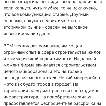
внешне квартира выглядит вполне прилично, а
если копнуть чуть глубже, то не исключено,
что все коммуникации старые. Другими
словами, покупка недвижимости на
вторичном рынке – совсем не выгодное
инвестирование денег.
BGM – солидная компания, имеющая
огромный опыт в сфере строительства жилой
и коммерческой недвижимости. На данный
момент фирма занимается строительством
целого микрорайона, а это не только
возведение многоэтажек. Новый микрорайон
– это как будто “город в городе”. На
территории предусмотрена вся необходимая
инфраструктура. На приобретение жилья
предоставляется беспроцентная рассрочка на