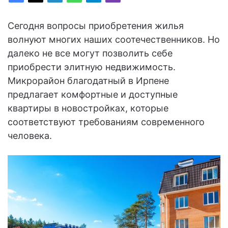
Сегодня вопросы приобретения жилья
волнуют многих наших соотечественников. Но
далеко не все могут позволить себе
приобрести элитную недвижимость.
Микрорайон благодатный в Ирпене
предлагает комфортные и доступные
квартиры в новостройках, которые
соответствуют требованиям современного
человека.