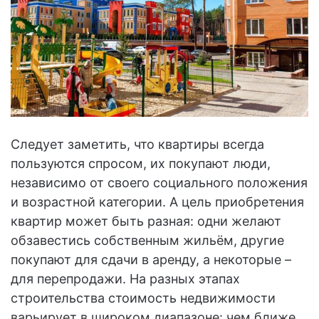
Следует заметить, что квартиры всегда
пользуются спросом, их покупают люди,
независимо от своего социального положения
и возрастной категории. А цель приобретения
квартир может быть разная: одни желают
обзавестись собственным жильём, другие
покупают для сдачи в аренду, а некоторые –
для перепродажи. На разных этапах
строительства стоимость недвижимости
варьирует в широком диапазоне: чем ближе