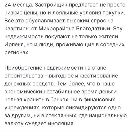
24 месяца. Застройщик предлагает не просто
низкие цены, но и лояльные условия покупки.
Всё это обуславливает высокий спрос на
квартиры от Микрорайона Благодатный. Эту
недвижимость покупают не только жители
Ирпеня, но и люди, проживающие в соседних
регионах.
Приобретение недвижимости на этапе
строительства – выгодное инвестирование
денежных средств. Тем более, что в наше
экономически нестабильное время деньги
нельзя хранить в банках: ни в финансовых
учреждениях, которые ликвидируются одно
за другим, ни в стеклянных, где национальную
валюту съедает инфляция.