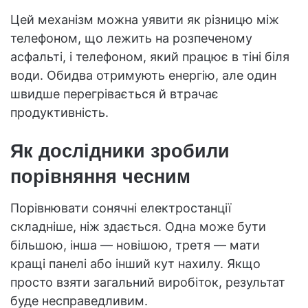
Цей механізм можна уявити як різницю між
телефоном, що лежить на розпеченому
асфальті, і телефоном, який працює в тіні біля
води. Обидва отримують енергію, але один
швидше перегрівається й втрачає
продуктивність.
Як дослідники зробили
порівняння чесним
Порівнювати сонячні електростанції
складніше, ніж здається. Одна може бути
більшою, інша — новішою, третя — мати
кращі панелі або інший кут нахилу. Якщо
просто взяти загальний виробіток, результат
буде несправедливим.