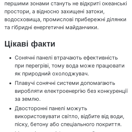
першими зонами стануть не відкриті океанські
простори, а відносно захищені затоки,
водосховища, промислові прибережні ділянки
та гібридні енергетичні майданчики.
Цікаві факти
Сонячні панелі втрачають ефективність
при перегріві, тому вода може працювати
як природний охолоджувач.
Плавучі сонячні системи допомагають
виробляти електроенергію без конкуренції
за землю.
Двосторонні панелі можуть
використовувати світло, відбите від води,
піску, бетону або спеціального покриття.