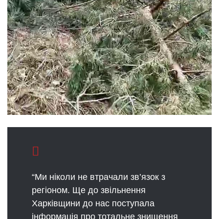
“Ми ніколи не втрачали зв’язок з
регіоном. Ще до звільнення
Харківщини до нас поступала
інформація про тотальне знищення