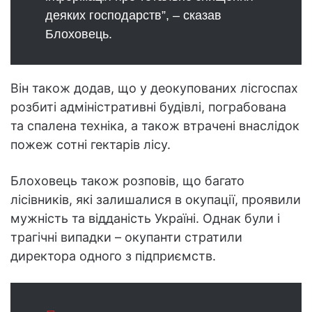
деяких господарств”, – сказав
Блоховець.
Він також додав, що у деокупованих лісгоспах
розбиті адміністративні будівлі, пограбована
та спалена техніка, а також втрачені внаслідок
пожеж сотні гектарів лісу.
Блоховець також розповів, що багато
лісівників, які залишалися в окупації, проявили
мужність та відданість Україні. Однак були і
трагічні випадки – окупанти стратили
директора одного з підприємств.