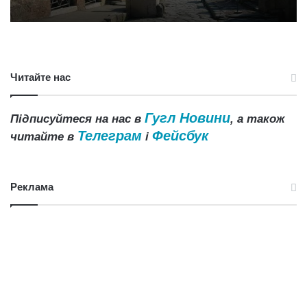
Читайте нас
Гугл Новини
Підписуйтеся на нас в
, а також
Телеграм
Фейсбук
читайте в
і
Реклама