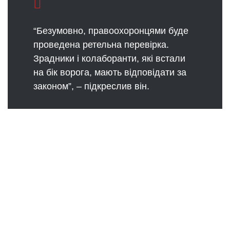
“Безумовно, правоохоронцями буде
проведена ретельна перевірка.
Зрадники і колаборанти, які встали
на бік ворога, мають відповідати за
законом”, – підкреслив він.