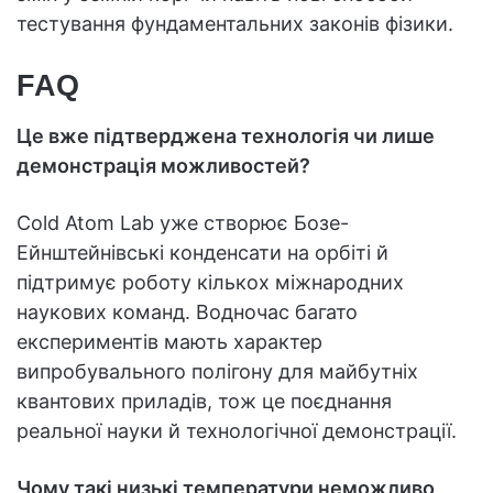
тестування фундаментальних законів фізики.
FAQ
Це вже підтверджена технологія чи лише
демонстрація можливостей?
Cold Atom Lab уже створює Бозе-
Ейнштейнівські конденсати на орбіті й
підтримує роботу кількох міжнародних
наукових команд. Водночас багато
експериментів мають характер
випробувального полігону для майбутніх
квантових приладів, тож це поєднання
реальної науки й технологічної демонстрації.
Чому такі низькі температури неможливо