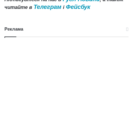
Телеграм
Фейсбук
читайте в
і
Реклама