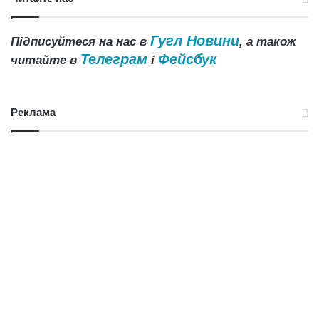
Гугл Новини
Підписуйтеся на нас в
, а також
Телеграм
Фейсбук
читайте в
і
Реклама