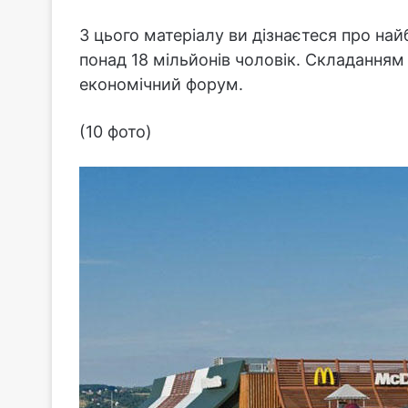
З цього матеріалу ви дізнаєтеся про на
понад 18 мільйонів чоловік. Складанням
економічний форум.
(10 фото)