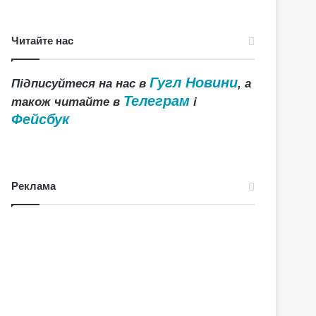
Читайте нас
Гугл Новини
Підписуйтеся на нас в
, а
Телеграм
також читайте в
і
Фейсбук
Реклама