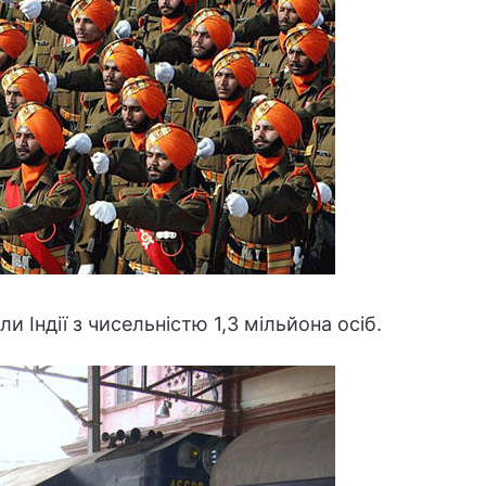
и Індії з чисельністю 1,3 мільйона осіб.