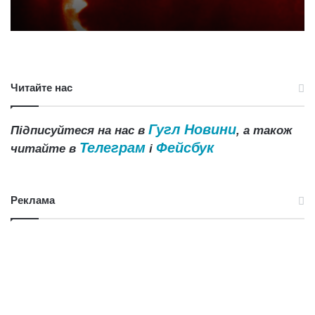
Читайте нас
Гугл Новини
Підписуйтеся на нас в
, а також
Телеграм
Фейсбук
читайте в
і
Реклама