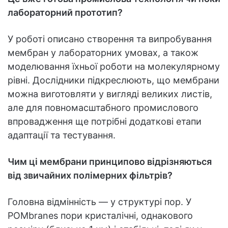
лабораторний прототип?
У роботі описано створення та випробування
мембран у лабораторних умовах, а також
моделювання їхньої роботи на молекулярному
рівні. Дослідники підкреслюють, що мембрани
можна виготовляти у вигляді великих листів,
але для повномасштабного промислового
впровадження ще потрібні додаткові етапи
адаптації та тестування.
Чим ці мембрани принципово відрізняються
від звичайних полімерних фільтрів?
Головна відмінність — у структурі пор. У
POMbranes пори кристалічні, однакового