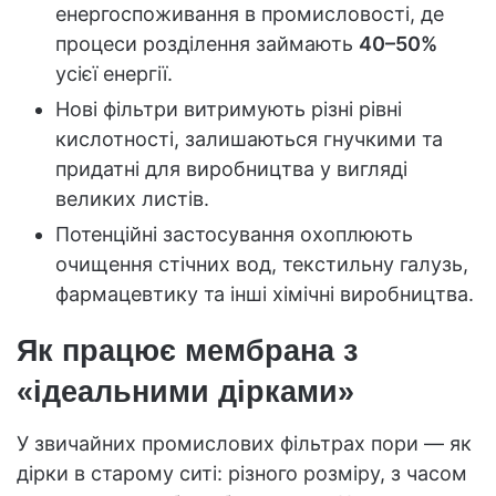
енергоспоживання в промисловості, де
процеси розділення займають
40–50%
усієї енергії.
Нові фільтри витримують різні рівні
кислотності, залишаються гнучкими та
придатні для виробництва у вигляді
великих листів.
Потенційні застосування охоплюють
очищення стічних вод, текстильну галузь,
фармацевтику та інші хімічні виробництва.
Як працює мембрана з
«ідеальними дірками»
У звичайних промислових фільтрах пори — як
дірки в старому ситі: різного розміру, з часом