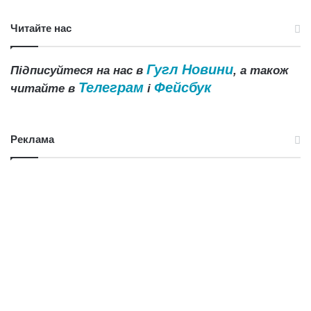
Читайте нас
Гугл Новини
Підписуйтеся на нас в
, а також
Телеграм
Фейсбук
читайте в
і
Реклама