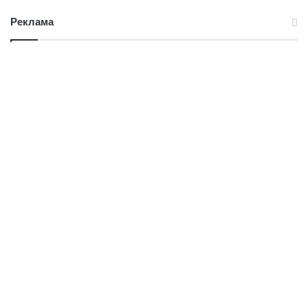
Реклама