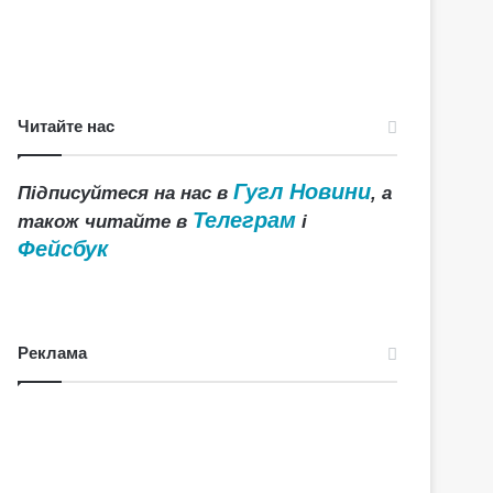
Читайте нас
Гугл Новини
Підписуйтеся на нас в
, а
Телеграм
також читайте в
і
Фейсбук
Реклама