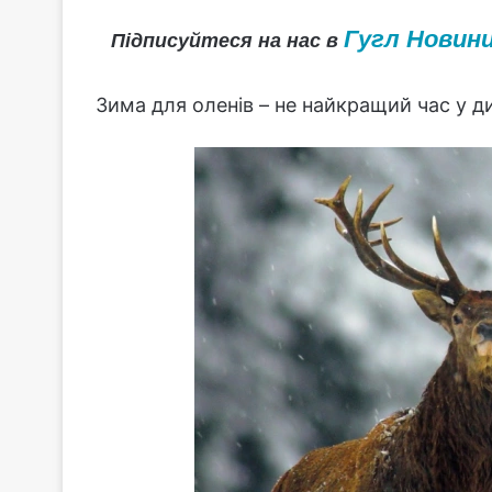
Гугл Новин
Підписуйтеся на нас в
Зима для оленів – не найкращий час у ди