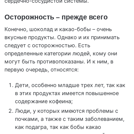
сердечно-сосудистой системы.
Осторожность – прежде всего
Конечно, шоколад и какао-бобы – очень
вкусные продукты. Однако и их принимать
следует с осторожностью. Есть
определенные категории людей, кому они
могут быть противопоказаны. И к ним, в
первую очередь, относятся:
Дети, особенно младше трех лет, так как
в этих продуктах имеется повышенное
содержание кофеина;
Люди, у которых имеются проблемы с
почками, а также с таким заболеванием,
как подагра, так как бобы какао