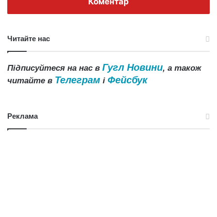
Коментар
Читайте нас
Гугл Новини
Підписуйтеся на нас в
, а також
Телеграм
Фейсбук
читайте в
і
Реклама