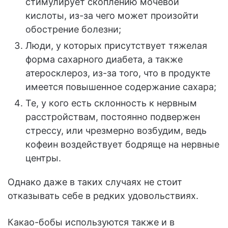
стимулирует скоплению мочевой
кислоты, из-за чего может произойти
обострение болезни;
Люди, у которых присутствует тяжелая
форма сахарного диабета, а также
атеросклероз, из-за того, что в продукте
имеется повышенное содержание сахара;
Те, у кого есть склонность к нервным
расстройствам, постоянно подвержен
стрессу, или чрезмерно возбудим, ведь
кофеин воздействует бодряще на нервные
центры.
Однако даже в таких случаях не стоит
отказывать себе в редких удовольствиях.
Какао-бобы используются также и в