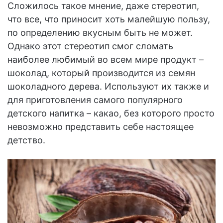
Сложилось такое мнение, даже стереотип,
что все, что приносит хоть малейшую пользу,
по определению вкусным быть не может.
Однако этот стереотип смог сломать
наиболее любимый во всем мире продукт –
шоколад, который производится из семян
шоколадного дерева. Используют их также и
для приготовления самого популярного
детского напитка – какао, без которого просто
невозможно представить себе настоящее
детство.