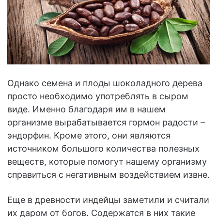
Однако семена и плоды шоколадного дерева
просто необходимо употреблять в сыром
виде. Именно благодаря им в нашем
организме вырабатывается гормон радости –
эндорфин. Кроме этого, они являются
источником большого количества полезных
веществ, которые помогут нашему организму
справиться с негативным воздействием извне.
Еще в древности индейцы заметили и считали
их даром от богов. Содержатся в них такие