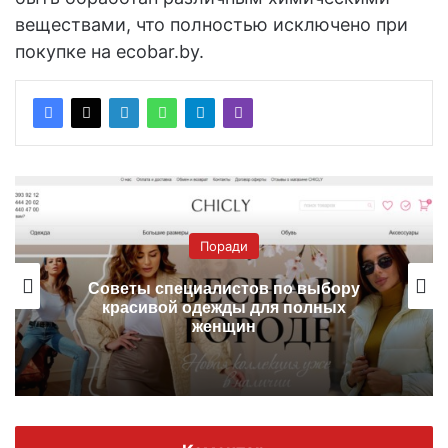
веществами, что полностью исключено при
покупке на ecobar.by.
Поради
Советы специалистов по выбору
красивой одежды для полных
женщин