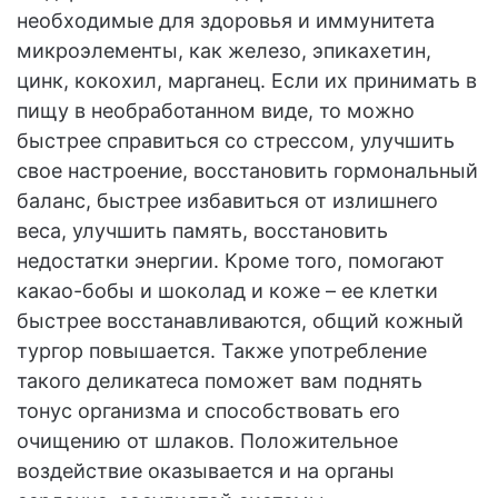
необходимые для здоровья и иммунитета
микроэлементы, как железо, эпикахетин,
цинк, кокохил, марганец. Если их принимать в
пищу в необработанном виде, то можно
быстрее справиться со стрессом, улучшить
свое настроение, восстановить гормональный
баланс, быстрее избавиться от излишнего
веса, улучшить память, восстановить
недостатки энергии. Кроме того, помогают
какао-бобы и шоколад и коже – ее клетки
быстрее восстанавливаются, общий кожный
тургор повышается. Также употребление
такого деликатеса поможет вам поднять
тонус организма и способствовать его
очищению от шлаков. Положительное
воздействие оказывается и на органы