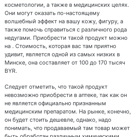
косметологии, а также в медицинских целях.
Они могут оказать по-настоящему
волшебный эффект на вашу кожу, фигуру, а
также помочь справиться с различного рода
недугами. Приобрести такой продукт можно
на . Стоимость, которая вас там приятно
удивит, является одной из самых низких в
Минске, она составляет от 100 до 170 тысяч
BYR.
Следует отметить, что такой продукт
невозможно приобрести в аптеке, так как он
не является официально признанным
медицинским препаратом. На рынке, конечно,
он будет стоить дешевле, однако, надо
понимать, что продаваемый там товар может
быть обработан различным химическими