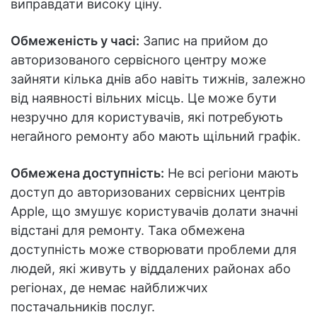
виправдати високу ціну.
Обмеженість у часі:
Запис на прийом до
авторизованого сервісного центру може
зайняти кілька днів або навіть тижнів, залежно
від наявності вільних місць. Це може бути
незручно для користувачів, які потребують
негайного ремонту або мають щільний графік.
Обмежена доступність:
Не всі регіони мають
доступ до авторизованих сервісних центрів
Apple, що змушує користувачів долати значні
відстані для ремонту. Така обмежена
доступність може створювати проблеми для
людей, які живуть у віддалених районах або
регіонах, де немає найближчих
постачальників послуг.