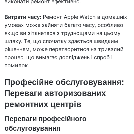
виконати ремонт ефективно.
Витрати часу:
Ремонт Apple Watch в домашніх
умовах може зайняти багато часу, особливо
якщо ви зіткнетеся з труднощами на цьому
шляху. Те, що спочатку здається швидким
рішенням, може перетворитися на тривалий
процес, що вимагає досліджень і спроб і
помилок.
Професійне обслуговування:
Переваги авторизованих
ремонтних центрів
Переваги професійного
обслуговування