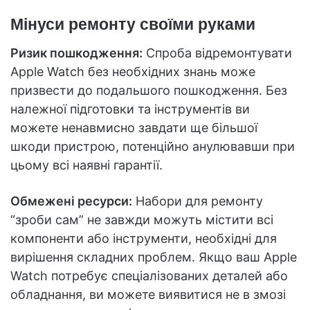
Мінуси ремонту своїми руками
Ризик пошкодження:
Спроба відремонтувати
Apple Watch без необхідних знань може
призвести до подальшого пошкодження. Без
належної підготовки та інструментів ви
можете ненавмисно завдати ще більшої
шкоди пристрою, потенційно анулювавши при
цьому всі наявні гарантії.
Обмежені ресурси:
Набори для ремонту
“зроби сам” не завжди можуть містити всі
компоненти або інструменти, необхідні для
вирішення складних проблем. Якщо ваш Apple
Watch потребує спеціалізованих деталей або
обладнання, ви можете виявитися не в змозі