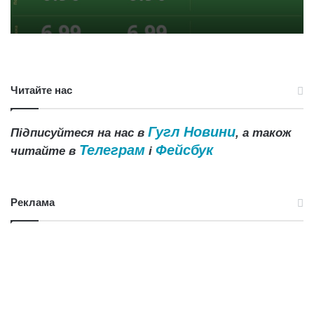
Читайте нас
Гугл Новини
Підписуйтеся на нас в
, а також
Телеграм
Фейсбук
читайте в
і
Реклама