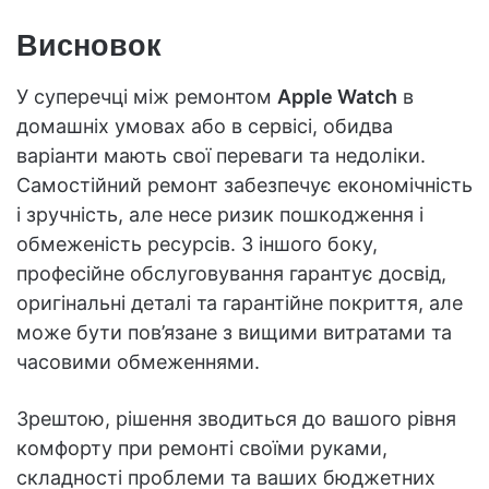
Висновок
У суперечці між ремонтом
Apple Watch
в
домашніх умовах або в сервісі, обидва
варіанти мають свої переваги та недоліки.
Самостійний ремонт забезпечує економічність
і зручність, але несе ризик пошкодження і
обмеженість ресурсів. З іншого боку,
професійне обслуговування гарантує досвід,
оригінальні деталі та гарантійне покриття, але
може бути пов’язане з вищими витратами та
часовими обмеженнями.
Зрештою, рішення зводиться до вашого рівня
комфорту при ремонті своїми руками,
складності проблеми та ваших бюджетних