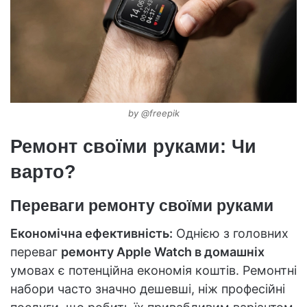
by @freepik
Ремонт своїми руками:
Чи
варто?
Переваги ремонту своїми руками
Економічна ефективність:
Однією з головних
переваг
ремонту Apple Watch в домашніх
умовах є потенційна економія коштів. Ремонтні
набори часто значно дешевші, ніж професійні