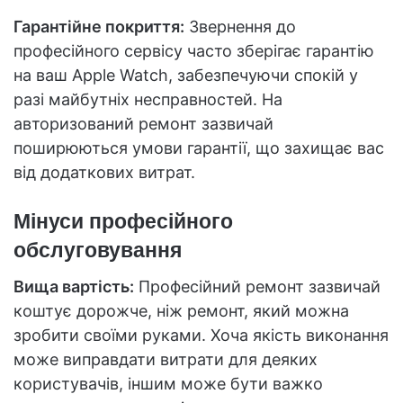
Гарантійне покриття:
Звернення до
професійного сервісу часто зберігає гарантію
на ваш Apple Watch, забезпечуючи спокій у
разі майбутніх несправностей. На
авторизований ремонт зазвичай
поширюються умови гарантії, що захищає вас
від додаткових витрат.
Мінуси професійного
обслуговування
Вища вартість:
Професійний ремонт зазвичай
коштує дорожче, ніж ремонт, який можна
зробити своїми руками. Хоча якість виконання
може виправдати витрати для деяких
користувачів, іншим може бути важко