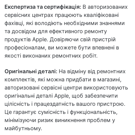
Експертиза та сертифікація:
В авторизованих
сервісних центрах працюють кваліфіковані
фахівці, які володіють необхідними знаннями
та досвідом для ефективного ремонту
продуктів Apple. Довіряючи свій пристрій
професіоналам, ви можете бути впевнені в
якості виконаних ремонтних робіт.
Оригінальні деталі:
На відміну від ремонтних
комплектів, які можна придбати в магазині,
авторизовані сервісні центри використовують
оригінальні деталі Apple, щоб забезпечити
цілісність і працездатність вашого пристрою.
Це гарантує сумісність і функціональність,
мінімізуючи ризик виникнення проблем у
майбутньому.