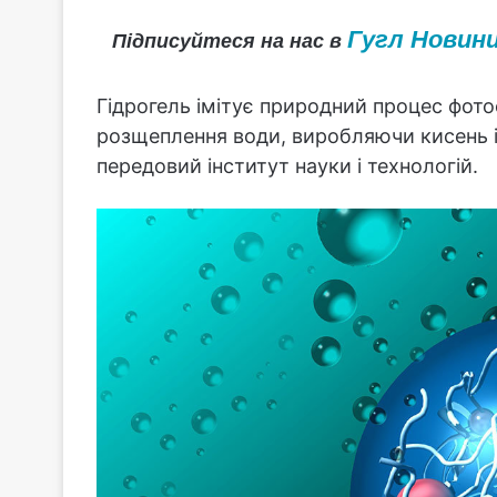
Гугл Новин
Підписуйтеся на нас в
Гідрогель імітує природний процес фото
розщеплення води, виробляючи кисень 
передовий інститут науки і технологій.