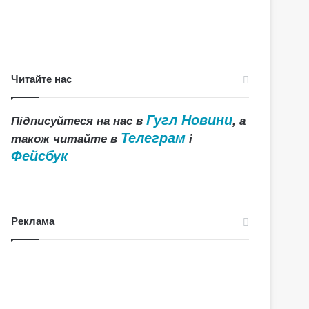
Читайте нас
Гугл Новини
Підписуйтеся на нас в
, а
Телеграм
також читайте в
і
Фейсбук
Реклама