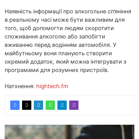
Наявність інформації про алкогольне сп’яніння
в реальному часі може бути важливим для
того, щоб допомогти людям скоротити
споживання алкоголю або запобігти
вживанню перед водінням автомобіля. У
майбутньому вони планують створити
окремий додаток, який можна інтегрувати з
програмами для розумних пристроїв.
Натхнення:
hightech.fm