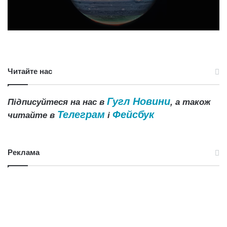
Читайте нас
Гугл Новини
Підписуйтеся на нас в
, а також
Телеграм
Фейсбук
читайте в
і
Реклама