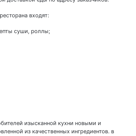
ресторана входят:
епты суши, роллы;
бителей изысканной кухни новыми и
вленной из качественных ингредиентов. в