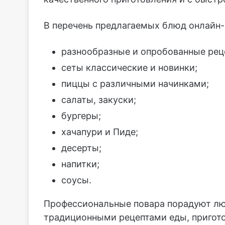
В перечень предлагаемых блюд онлайн-
разнообразные и опробованные рец
сеты классические и новинки;
пиццы с различными начинками;
салаты, закуски;
бургеры;
хачапури и Пиде;
десерты;
напитки;
соусы.
Профессиональные повара порадуют лю
традиционными рецептами еды, пригото